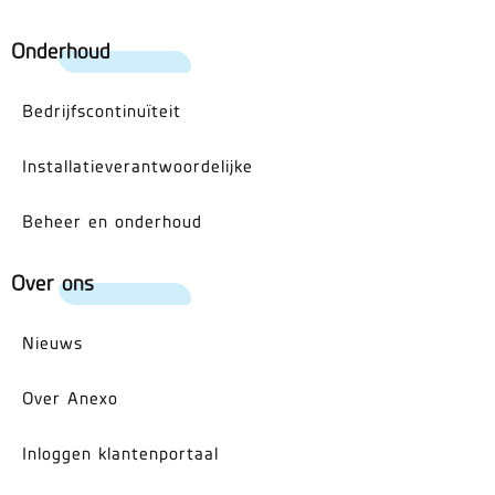
Onderhoud
Bedrijfscontinuïteit
Installatieverantwoordelijke
Beheer en onderhoud
Over ons
Nieuws
Over Anexo
Inloggen klantenportaal