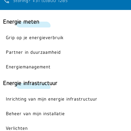
Storing? +31 (0)800 1285
Energie meten
Grip op je energieverbruik
Partner in duurzaamheid
Energiemanagement
Energie infrastructuur
Inrichting van mijn energie infrastructuur
Beheer van mijn installatie
Verlichten