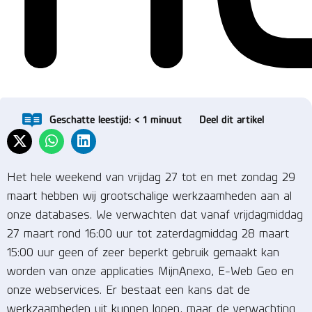
Geschatte leestijd:
< 1
minuut
Deel dit artikel
Het hele weekend van vrijdag 27 tot en met zondag 29
maart hebben wij grootschalige werkzaamheden aan al
onze databases. We verwachten dat vanaf vrijdagmiddag
27 maart rond 16:00 uur tot zaterdagmiddag 28 maart
15:00 uur geen of zeer beperkt gebruik gemaakt kan
worden van onze applicaties MijnAnexo, E-Web Geo en
onze webservices. Er bestaat een kans dat de
werkzaamheden uit kunnen lopen, maar de verwachting