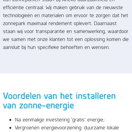
efficiëntie centraal. Wij maken gebruik van de nieuwste
technologieën en materialen om ervoor te zorgen dat het
zonnepark maximaal rendement oplevert. Daarnaast
staan wij voor transparantie en samenwerking, waardoor
we samen met onze klanten tot een oplossing komen die
aansluit bij hun specifieke behoeften en wensen.
Voordelen van het installeren
van zonne-energie
Na eenmalige investering ‘gratis’ energie;
Vergroenen energievoorziening: duurzame lokale