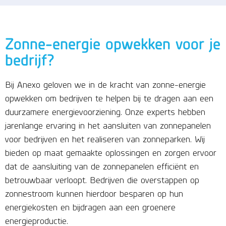
Zonne-energie opwekken voor je
bedrijf?
Bij Anexo geloven we in de kracht van zonne-energie
opwekken om bedrijven te helpen bij te dragen aan een
duurzamere energievoorziening. Onze experts hebben
jarenlange ervaring in het aansluiten van zonnepanelen
voor bedrijven en het realiseren van zonneparken. Wij
bieden op maat gemaakte oplossingen en zorgen ervoor
dat de aansluiting van de zonnepanelen efficiënt en
betrouwbaar verloopt. Bedrijven die overstappen op
zonnestroom kunnen hierdoor besparen op hun
energiekosten en bijdragen aan een groenere
energieproductie.