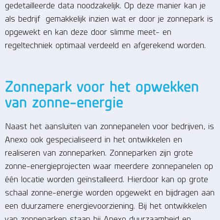
gedetailleerde data noodzakelijk. Op deze manier kan je
als bedrijf gemakkelijk inzien wat er door je zonnepark is
opgewekt en kan deze door slimme meet- en
regeltechniek optimaal verdeeld en afgerekend worden.
Zonnepark voor het opwekken
van zonne-energie
Naast het aansluiten van zonnepanelen voor bedrijven, is
Anexo ook gespecialiseerd in het ontwikkelen en
realiseren van zonneparken. Zonneparken zijn grote
zonne-energieprojecten waar meerdere zonnepanelen op
één locatie worden geïnstalleerd. Hierdoor kan op grote
schaal zonne-energie worden opgewekt en bijdragen aan
een duurzamere energievoorziening. Bij het ontwikkelen
van zonneparken staan bij Anexo duurzaamheid en