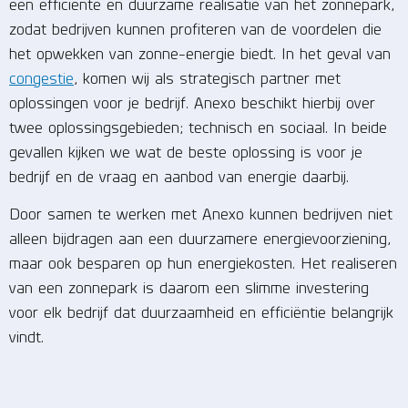
een efficiënte en duurzame realisatie van het zonnepark,
zodat bedrijven kunnen profiteren van de voordelen die
het opwekken van zonne-energie biedt. In het geval van
congestie
, komen wij als strategisch partner met
oplossingen voor je bedrijf. Anexo beschikt hierbij over
twee oplossingsgebieden; technisch en sociaal. In beide
gevallen kijken we wat de beste oplossing is voor je
bedrijf en de vraag en aanbod van energie daarbij.
Door samen te werken met Anexo kunnen bedrijven niet
alleen bijdragen aan een duurzamere energievoorziening,
maar ook besparen op hun energiekosten. Het realiseren
van een zonnepark is daarom een slimme investering
voor elk bedrijf dat duurzaamheid en efficiëntie belangrijk
vindt.