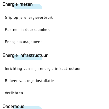
Energie meten
Grip op je energieverbruik
Partner in duurzaamheid
Energiemanagement
Energie infrastructuur
Inrichting van mijn energie infrastructuur
Beheer van mijn installatie
Verlichten
Onderhoud