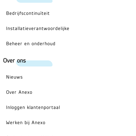
Bedrijfscontinuïteit
Installatieverantwoordelijke
Beheer en onderhoud
Over ons
Nieuws
Over Anexo
Inloggen klantenportaal
Werken bij Anexo