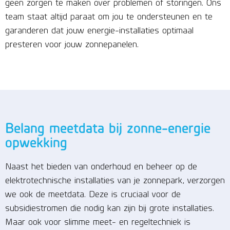
geen zorgen te maken over problemen of storingen. Ons
team staat altijd paraat om jou te ondersteunen en te
garanderen dat jouw energie-installaties optimaal
presteren voor jouw zonnepanelen.
Belang meetdata bij zonne-energie
opwekking
Naast het bieden van onderhoud en beheer op de
elektrotechnische installaties van je zonnepark, verzorgen
we ook de meetdata. Deze is cruciaal voor de
subsidiestromen die nodig kan zijn bij grote installaties.
Maar ook voor slimme meet- en regeltechniek is