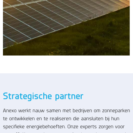
Strategische partner
Anexo werkt nauw samen met bedrijven om zonneparken
te ontwikkelen en te realiseren die aansluiten bij hun
specifieke energiebehoeften. Onze experts zorgen voor