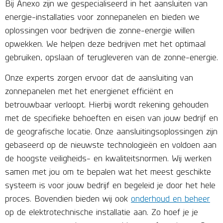
Bij Anexo zijn we gespecialiseerd in het aansluiten van
energie-installaties voor zonnepanelen en bieden we
oplossingen voor bedrijven die zonne-energie willen
opwekken. We helpen deze bedrijven met het optimaal
gebruiken, opslaan of terugleveren van de zonne-energie.
Onze experts zorgen ervoor dat de aansluiting van
zonnepanelen met het energienet efficiënt en
betrouwbaar verloopt. Hierbij wordt rekening gehouden
met de specifieke behoeften en eisen van jouw bedrijf en
de geografische locatie. Onze aansluitingsoplossingen zijn
gebaseerd op de nieuwste technologieën en voldoen aan
de hoogste veiligheids- en kwaliteitsnormen. Wij werken
samen met jou om te bepalen wat het meest geschikte
systeem is voor jouw bedrijf en begeleid je door het hele
proces. Bovendien bieden wij ook
onderhoud en beheer
op de elektrotechnische installatie aan. Zo hoef je je