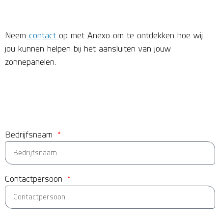
Neem
contact
op met Anexo om te ontdekken hoe wij
jou kunnen helpen bij het aansluiten van jouw
zonnepanelen.
Bedrijfsnaam
Contactpersoon