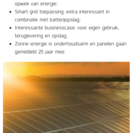
opwek van energie;
Smart grid toepassing: extra interessant in
combinatie met batterijopslag;
Interessante businesscase: voor eigen gebruik,
teruglevering en opslag;
Zonne-energie is onderhoudsarm en panelen gaan
gemiddeld 25 jaar mee.