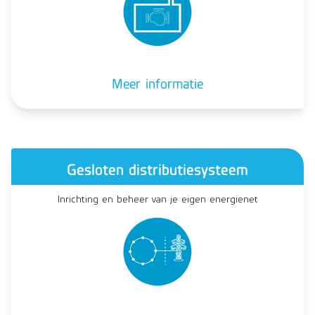
Meer informatie
Gesloten distributiesysteem
Inrichting en beheer van je eigen energienet