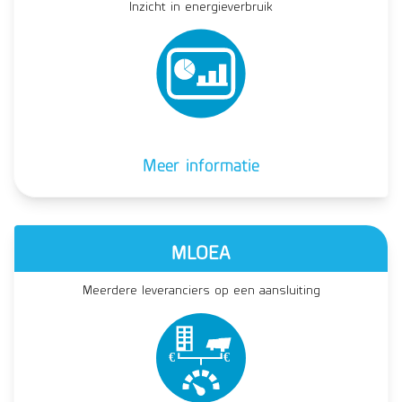
Inzicht in energieverbruik
Meer informatie
MLOEA
Meerdere leveranciers op een aansluiting
€
€