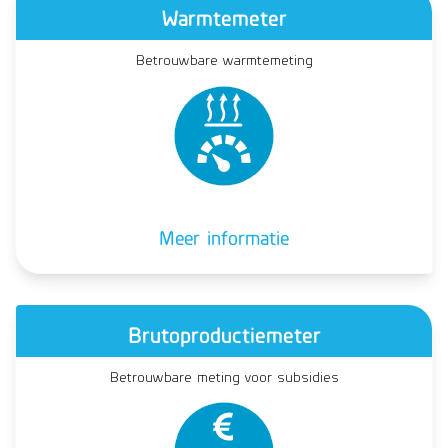
Warmtemeter
Betrouwbare warmtemeting
Meer informatie
Brutoproductiemeter
Betrouwbare meting voor subsidies