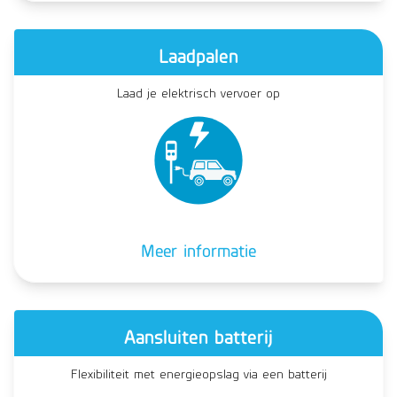
Laadpalen
Laad je elektrisch vervoer op
Meer informatie
Aansluiten batterij
Flexibiliteit met energieopslag via een batterij