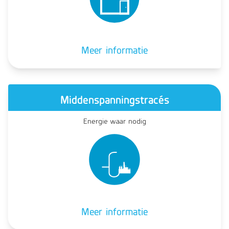
Meer informatie
Middenspanningstracés
Energie waar nodig
Meer informatie