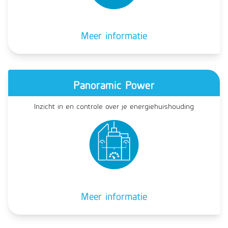
Meer informatie
Panoramic Power
Inzicht in en controle over je energiehuishouding
Meer informatie