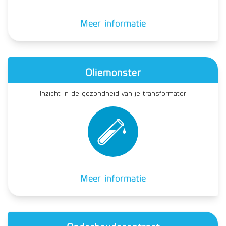
Meer informatie
Oliemonster
Inzicht in de gezondheid van je transformator
Meer informatie