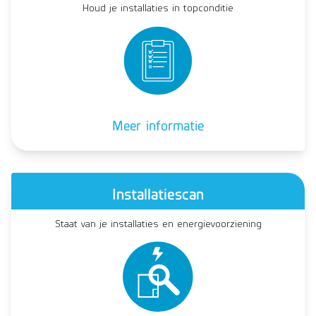
Houd je installaties in topconditie
Meer informatie
Installatiescan
Staat van je installaties en energievoorziening