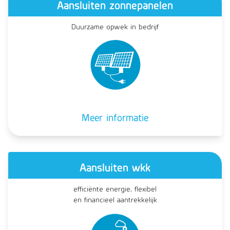
Aansluiten zonnepanelen
Duurzame opwek in bedrijf
Meer informatie
Aansluiten wkk
efficiënte energie, flexibel
en financieel aantrekkelijk