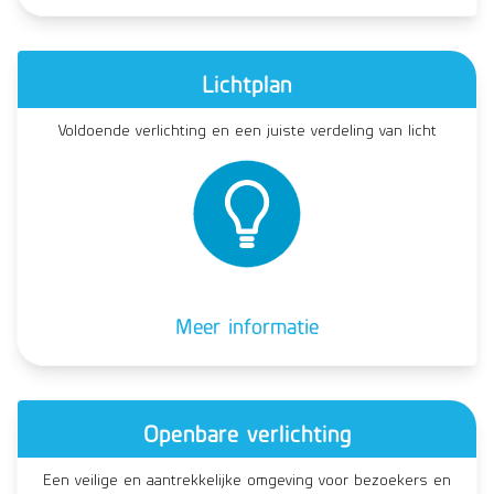
Lichtplan
Voldoende verlichting en een juiste verdeling van licht
Meer informatie
Openbare verlichting
Een veilige en aantrekkelijke omgeving voor bezoekers en