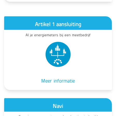
Artikel 1 aansluiting
Al je energiemeters bij een meetbedrijf
Meer informatie
Navi