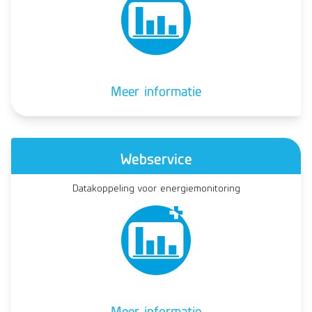
Meer informatie
Webservice
Datakoppeling voor energiemonitoring
Meer informatie