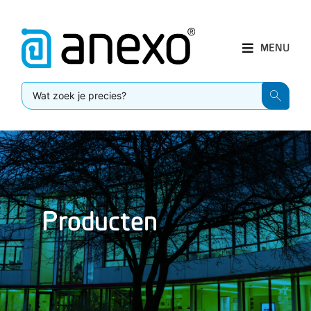
MENU
Producten