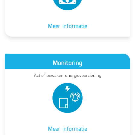
Meer informatie
Monitoring
Actief bewaken energievoorziening
Meer informatie