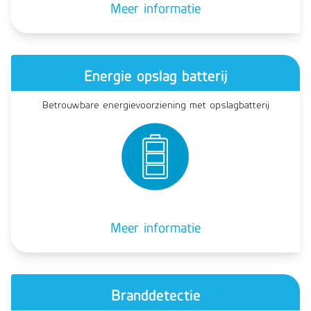
Meer informatie
Energie opslag batterij
Betrouwbare energievoorziening met opslagbatterij
Meer informatie
Branddetectie