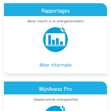
Rapportages
Beter inzicht in je energie(stromen)
Meer informatie
MijnAnexo Pro
Geavanceerde energieportal