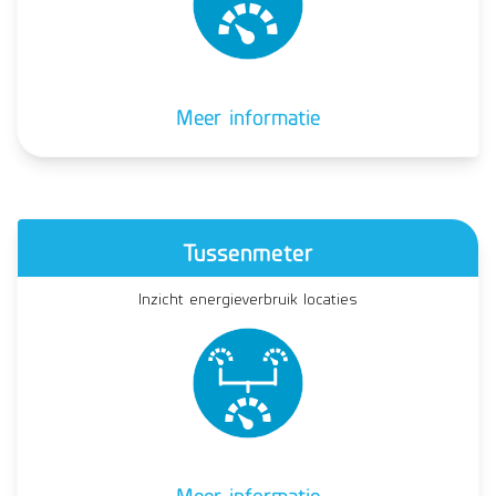
Meer informatie
Tussenmeter
Inzicht energieverbruik locaties
Meer informatie