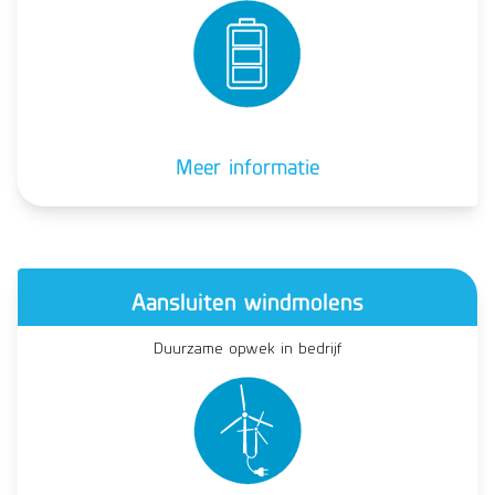
Meer informatie
Aansluiten windmolens
Duurzame opwek in bedrijf