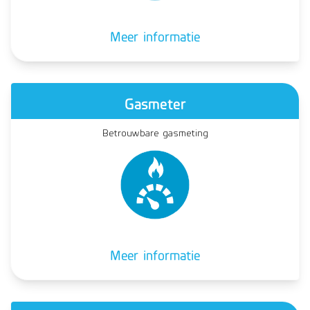
Meer informatie
Gasmeter
Betrouwbare gasmeting
Meer informatie