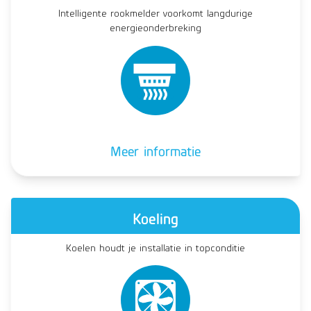
Intelligente rookmelder voorkomt langdurige
energieonderbreking
Meer informatie
Koeling
Koelen houdt je installatie in topconditie