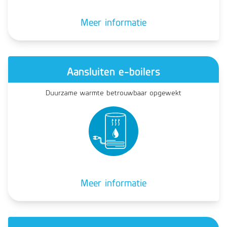
Meer informatie
Aansluiten e-boilers
Duurzame warmte betrouwbaar opgewekt
Meer informatie