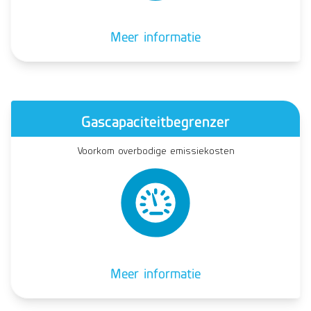
Meer informatie
Gascapaciteitbegrenzer
Voorkom overbodige emissiekosten
Meer informatie