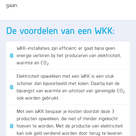
gaan.
De voordelen van een WKK:
WKK-installaties zijn efficiënt: er gaat bijna geen
energie verloren bij het produceren van elektriciteit,
warmte en CO
.
2
Elektriciteit opwekken met een WKK is een stuk
schoner dan bijvoorbeeld met kolen. Daarbij kan de
bijvangst van warmte en uitstoot van gereinigde CO
2
ook worden gebruikt.
Met een WKK bespaar je kosten doordat deze 3
producten opwekken, die niet of minder ingekocht
hoeven te worden. Met de productie van elektriciteit
kan ook geld verdiend worden door terug te leveren