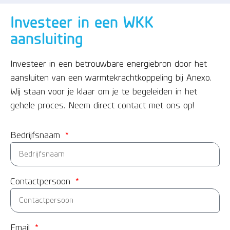
Investeer in een WKK
aansluiting
Investeer in een betrouwbare energiebron door het
aansluiten van een warmtekrachtkoppeling bij Anexo.
Wij staan voor je klaar om je te begeleiden in het
gehele proces. Neem direct contact met ons op!
Bedrijfsnaam
Contactpersoon
Email