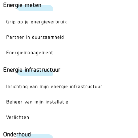
Energie meten
Grip op je energieverbruik
Partner in duurzaamheid
Energiemanagement
Energie infrastructuur
Inrichting van mijn energie infrastructuur
Beheer van mijn installatie
Verlichten
Onderhoud