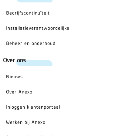
Bedrijfscontinuïteit
Installatieverantwoordelijke
Beheer en onderhoud
Over ons
Nieuws
Over Anexo
Inloggen klantenportaal
Werken bij Anexo