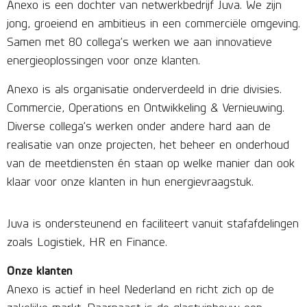
Anexo is een dochter van netwerkbedrijf Juva. We zijn
jong, groeiend en ambitieus in een commerciële omgeving.
Samen met 80 collega’s werken we aan innovatieve
energieoplossingen voor onze klanten.
Anexo is als organisatie onderverdeeld in drie divisies.
Commercie, Operations en Ontwikkeling & Vernieuwing.
Diverse collega’s werken onder andere hard aan de
realisatie van onze projecten, het beheer en onderhoud
van de meetdiensten én staan op welke manier dan ook
klaar voor onze klanten in hun energievraagstuk.
Juva is ondersteunend en faciliteert vanuit stafafdelingen
zoals Logistiek, HR en Finance.
Onze klanten
Anexo is actief in heel Nederland en richt zich op de