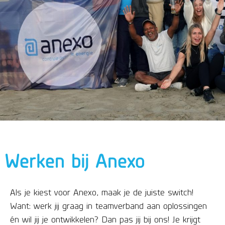
Werken bij Anexo
Als je kiest voor Anexo, maak je de juiste switch!
Want: werk jij graag in teamverband aan oplossingen
én wil jij je ontwikkelen? Dan pas jij bij ons! Je krijgt