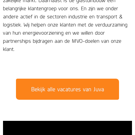
zakelijke markt. Daarnaast is de glastuinbouw een
belangrijke klantengroep voor ons. En zijn we onder
andere actief in de sectoren industrie en transport &
logistiek. Wij helpen onze klanten met de verduurzaming
van hun energievoorziening en we willen door
partnerships bijdragen aan de MVO-doelen van onze
klant.
Bekijk alle vacatures van Juva