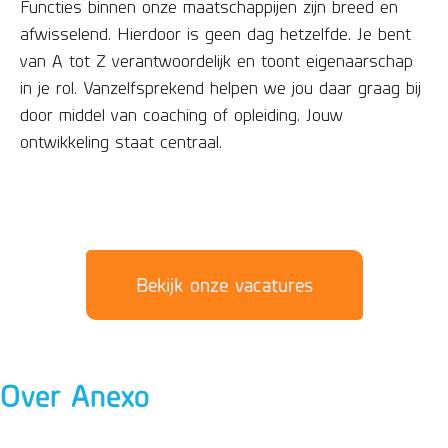
Functies binnen onze maatschappijen zijn breed en
afwisselend. Hierdoor is geen dag hetzelfde. Je bent
van A tot Z verantwoordelijk en toont eigenaarschap
in je rol. Vanzelfsprekend helpen we jou daar graag bij
door middel van coaching of opleiding. Jouw
ontwikkeling staat centraal.
Bekijk onze vacatures
Over Anexo