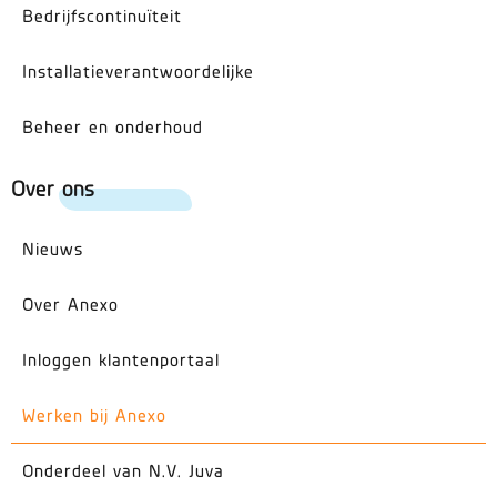
Bedrijfscontinuïteit
Installatieverantwoordelijke
Beheer en onderhoud
Over ons
Nieuws
Over Anexo
Inloggen klantenportaal
Werken bij Anexo
Onderdeel van N.V. Juva