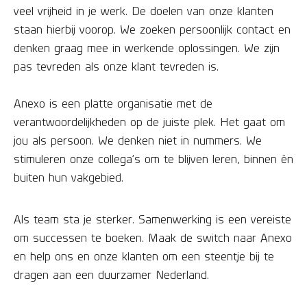
veel vrijheid in je werk. De doelen van onze klanten
staan hierbij voorop. We zoeken persoonlijk contact en
denken graag mee in werkende oplossingen. We zijn
pas tevreden als onze klant tevreden is.
Anexo is een platte organisatie met de
verantwoordelijkheden op de juiste plek. Het gaat om
jou als persoon. We denken niet in nummers. We
stimuleren onze collega’s om te blijven leren, binnen én
buiten hun vakgebied.
Als team sta je sterker. Samenwerking is een vereiste
om successen te boeken. Maak de switch naar Anexo
en help ons en onze klanten om een steentje bij te
dragen aan een duurzamer Nederland.