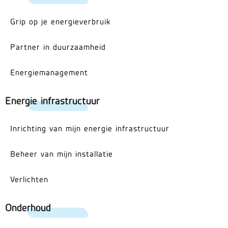
Grip op je energieverbruik
Partner in duurzaamheid
Energiemanagement
Energie infrastructuur
Inrichting van mijn energie infrastructuur
Beheer van mijn installatie
Verlichten
Onderhoud