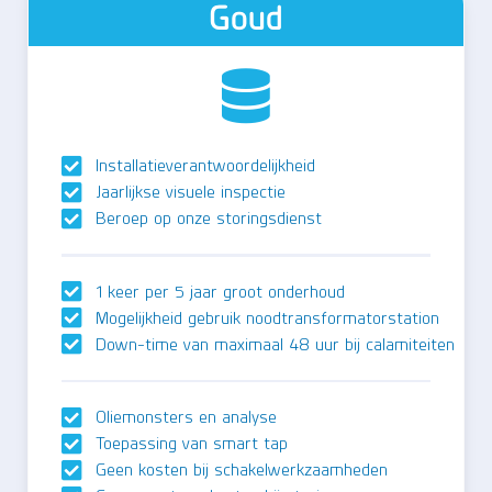
Goud
Installatieverantwoordelijkheid
Jaarlijkse visuele inspectie
Beroep op onze storingsdienst
1 keer per 5 jaar groot onderhoud
Mogelijkheid gebruik noodtransformatorstation
Down-time van maximaal 48 uur bij calamiteiten
Oliemonsters en analyse
Toepassing van smart tap
Geen kosten bij schakelwerkzaamheden