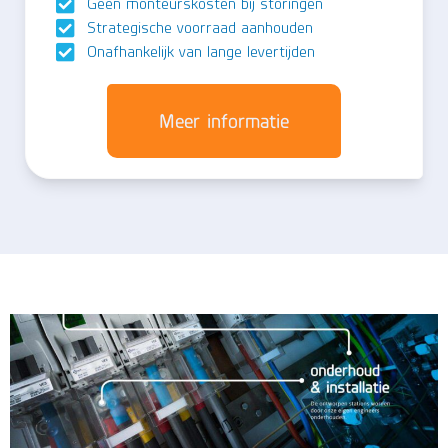
Geen monteurskosten bij storingen
Strategische voorraad aanhouden
Onafhankelijk van lange levertijden
Meer informatie