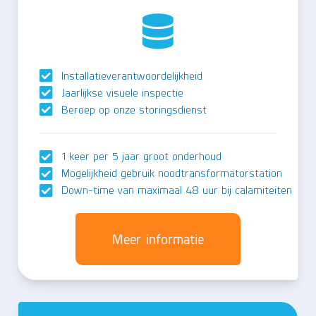
Installatieverantwoordelijkheid
Jaarlijkse visuele inspectie
Beroep op onze storingsdienst
1 keer per 5 jaar groot onderhoud
Mogelijkheid gebruik noodtransformatorstation
Down-time van maximaal 48 uur bij calamiteiten
Meer informatie