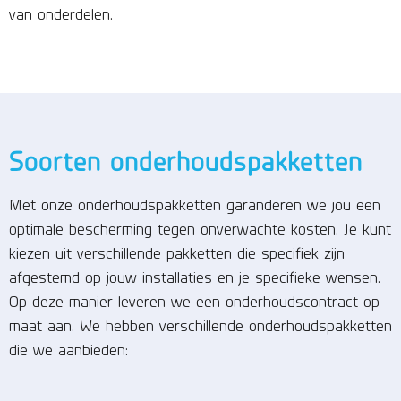
van onderdelen.
Soorten onderhoudspakketten
Met onze onderhoudspakketten garanderen we jou een
optimale bescherming tegen onverwachte kosten. Je kunt
kiezen uit verschillende pakketten die specifiek zijn
afgestemd op jouw installaties en je specifieke wensen.
Op deze manier leveren we een onderhoudscontract op
maat aan. We hebben verschillende onderhoudspakketten
die we aanbieden: