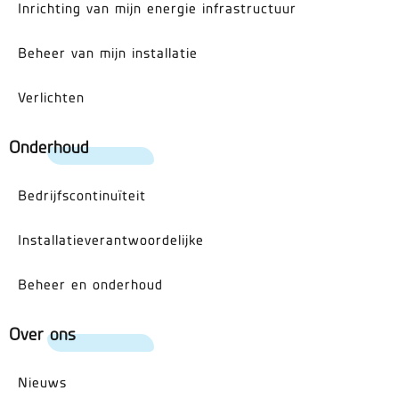
Inrichting van mijn energie infrastructuur
Beheer van mijn installatie
Verlichten
Onderhoud
Bedrijfscontinuïteit
Installatieverantwoordelijke
Beheer en onderhoud
Over ons
Nieuws