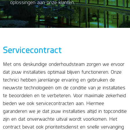
oplossingen aan onze klanten. .
Servicecontract
Met ons deskundige onderhoudsteam zorgen we ervoor
dat jouw installaties optimaal blijven functioneren. Onze
technici hebben jarenlange ervaring en gebruiken de
nieuwste technologieën om de conditie van je installaties
te beoordelen en te verbeteren. Voor maximale zekerheid
bieden we ook servicecontracten aan. Hiermee
garanderen we je dat jouw installaties altijd in topconditie
zijn en dat onverwachte uitval wordt voorkomen. Het
contract bevat ook prioriteitsdienst en snelle vervanging