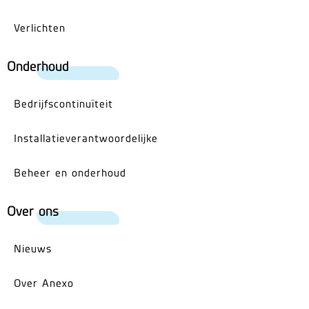
Verlichten
Onderhoud
Bedrijfscontinuïteit
Installatieverantwoordelijke
Beheer en onderhoud
Over ons
Nieuws
Over Anexo