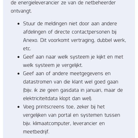
de energieleverancier ze van de netbeheerder
ontvangt.
Stuur de meldingen niet door aan andere
afdelingen of directe contactpersonen bij
Anexo. Dit voorkomt vertraging, dubbel werk,
etc.
Geef aan naar welk systeem je kijkt en met
welk systeem je vergelijkt.
Geef aan of andere meetgegevens en
datastromen van die klant wel goed gaan
(bijv. ik zie geen gasdata in januari, maar de
elektriciteitdata klopt dan wel).
Voeg printscreens toe, zeker bij het
vergelijken van portal en systemen tussen
bijv. klimaatcomputer, leverancier en
meetbedrijf.