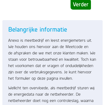
Verder
Belangrijke informatie
Anexo is meetbedrijf en leest energiemeters uit.
We houden ons hiervoor aan de Meetcode en
de afspraken die we met onze klanten maken. We
staan voor betrouwbaarheid en kwaliteit. Toch kan
het voorkomen dat er vragen of onduidelijkheden
zijn over de verbruiksgegevens. Je kunt hiervoor
het formulier op deze pagina invullen.
Wellicht ten overvloede, als meetbedrijf sturen wij
de energiedata naar de netbeheerder. De
netbeheerder doet nog een controleslag, waarna