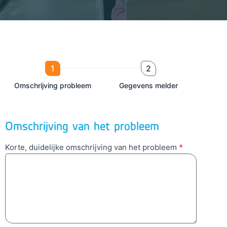
Meldpunt
meetdata
V1.0
Omschrijving probleem
Gegevens melder
Omschrijving van het probleem
Korte, duidelijke omschrijving van het probleem
*