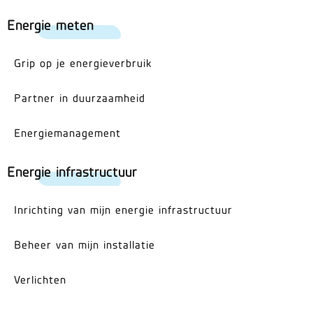
Energie meten
Grip op je energieverbruik
Partner in duurzaamheid
Energiemanagement
Energie infrastructuur
Inrichting van mijn energie infrastructuur
Beheer van mijn installatie
Verlichten