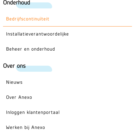
Onderhoud
Bedrijfscontinuïteit
Installatieverantwoordelijke
Beheer en onderhoud
Over ons
Nieuws
Over Anexo
Inloggen klantenportaal
Werken bij Anexo