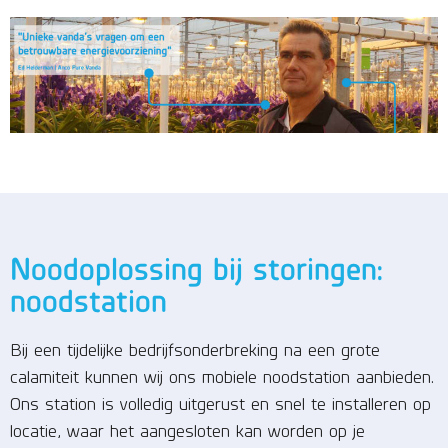
Noodoplossing bij storingen:
noodstation
Bij een tijdelijke bedrijfsonderbreking na een grote
calamiteit kunnen wij ons mobiele noodstation aanbieden.
Ons station is volledig uitgerust en snel te installeren op
locatie, waar het aangesloten kan worden op je