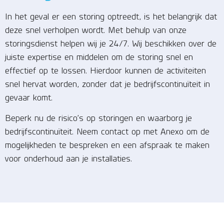
In het geval er een storing optreedt, is het belangrijk dat
deze snel verholpen wordt. Met behulp van onze
storingsdienst helpen wij je 24/7. Wij beschikken over de
juiste expertise en middelen om de storing snel en
effectief op te lossen. Hierdoor kunnen de activiteiten
snel hervat worden, zonder dat je bedrijfscontinuïteit in
gevaar komt.
Beperk nu de risico’s op storingen en waarborg je
bedrijfscontinuïteit. Neem contact op met Anexo om de
mogelijkheden te bespreken en een afspraak te maken
voor onderhoud aan je installaties.