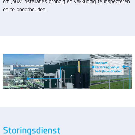
om jouw installaties grondig en vakkundig te inspecteren
en te onderhouden.
Storingsdienst