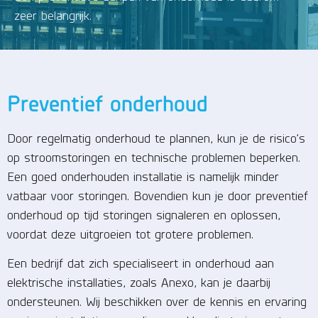
zeer belangrijk.
Preventief onderhoud
Door regelmatig onderhoud te plannen, kun je de risico’s
op stroomstoringen en technische problemen beperken.
Een goed onderhouden installatie is namelijk minder
vatbaar voor storingen. Bovendien kun je door preventief
onderhoud op tijd storingen signaleren en oplossen,
voordat deze uitgroeien tot grotere problemen.
Een bedrijf dat zich specialiseert in onderhoud aan
elektrische installaties, zoals Anexo, kan je daarbij
ondersteunen. Wij beschikken over de kennis en ervaring