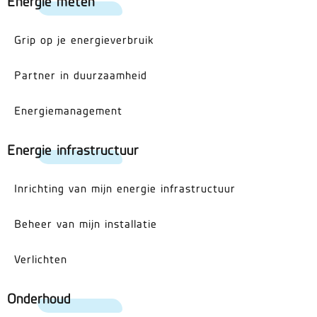
Energie meten
Grip op je energieverbruik
Partner in duurzaamheid
Energiemanagement
Energie infrastructuur
Inrichting van mijn energie infrastructuur
Beheer van mijn installatie
Verlichten
Onderhoud