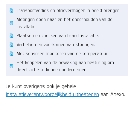
Transportverlies en blindvermogen in beeld brengen.
Metingen doen naar en het onderhouden van de
installatie.
Plaatsen en checken van brandinstallatie.
Verhelpen en voorkomen van storingen.
Met sensoren monitoren van de temperatuur.
Het koppelen van de bewaking aan besturing om
direct actie te kunnen ondernemen.
Je kunt overigens ook je gehele
installatieverantwoordelijkheid uitbesteden
aan Anexo.