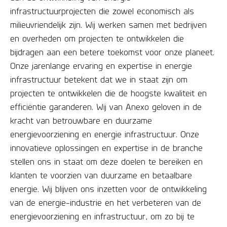
infrastructuurprojecten die zowel economisch als
milieuvriendelijk zijn. Wij werken samen met bedrijven
en overheden om projecten te ontwikkelen die
bijdragen aan een betere toekomst voor onze planeet.
Onze jarenlange ervaring en expertise in energie
infrastructuur betekent dat we in staat zijn om
projecten te ontwikkelen die de hoogste kwaliteit en
efficiëntie garanderen.
Wij van Anexo geloven in de
kracht van betrouwbare en duurzame
energievoorziening en energie infrastructuur. Onze
innovatieve oplossingen en expertise in de branche
stellen ons in staat om deze doelen te bereiken en
klanten te voorzien van duurzame en betaalbare
energie. Wij blijven ons inzetten voor de ontwikkeling
van de energie-industrie en het verbeteren van de
energievoorziening en infrastructuur, om zo bij te