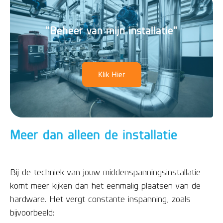
"Beheer van mijn installatie"
Klik Hier
Meer dan alleen de installatie
Bij de techniek van jouw middenspanningsinstallatie
komt meer kijken dan het eenmalig plaatsen van de
hardware. Het vergt constante inspanning, zoals
bijvoorbeeld: