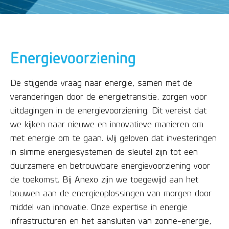
Energievoorziening
De stijgende vraag naar energie, samen met de
veranderingen door de energietransitie, zorgen voor
uitdagingen in de energievoorziening. Dit vereist dat
we kijken naar nieuwe en innovatieve manieren om
met energie om te gaan. Wij geloven dat investeringen
in slimme energiesystemen de sleutel zijn tot een
duurzamere en betrouwbare energievoorziening voor
de toekomst. Bij Anexo zijn we toegewijd aan het
bouwen aan de energieoplossingen van morgen door
middel van innovatie. Onze expertise in energie
infrastructuren en het aansluiten van zonne-energie,