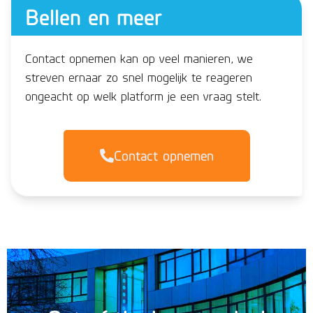
Bellen en meer
Contact opnemen kan op veel manieren, we
streven ernaar zo snel mogelijk te reageren
ongeacht op welk platform je een vraag stelt.
Contact opnemen