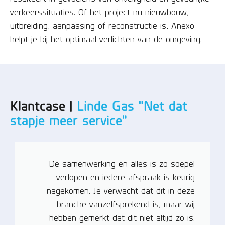
verkeerssituaties. Of het project nu nieuwbouw,
uitbreiding, aanpassing of reconstructie is, Anexo
helpt je bij het optimaal verlichten van de omgeving.
Klantcase |
Linde Gas "Net dat
stapje meer service"
De samenwerking en alles is zo soepel
verlopen en iedere afspraak is keurig
nagekomen. Je verwacht dat dit in deze
branche vanzelfsprekend is, maar wij
hebben gemerkt dat dit niet altijd zo is.