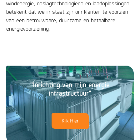
windenergie, opslagtechnologieen en laadoplossingen
betekent dat we in staat zijn om klanten te voorzien
van een betrouwbare, duurzame en betaalbare
energievoorziening.
"Inrichting van mijn energie
infrastructuur"
Klik Hier