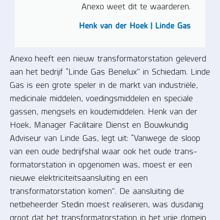
Anexo weet dit te waarderen.
Henk van der Hoek | Linde Gas
Anexo heeft een nieuw transformatorstation geleverd
aan het bedrijf “Linde Gas Benelux” in Schiedam. Linde
Gas is een grote speler in de markt van industriële,
medicinale middelen, voedingsmiddelen en speciale
gassen, mengsels en koudemiddelen. Henk van der
Hoek, Manager Facilitaire Dienst en Bouwkundig
Adviseur van Linde Gas, legt uit: “Vanwege de sloop
van een oude bedrijfshal waar ook het oude trans-
formatorstation in opgenomen was, moest er een
nieuwe elektriciteitsaansluiting en een
transformatorstation komen”. De aansluiting die
netbeheerder Stedin moest realiseren, was dusdanig
groot dat het transformatorstation in het vrije domein