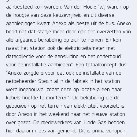
aanbesteed kon worden. Van der Hoek: “Wij waren op
de hoogte van deze keuzevrijheid en uit diverse
aanbiedingen kwam Anexo als beste uit de bus. Anexo
bood net dat stapje meer door ook het overzetten van
alle afgaande bekabeling op zich te nemen. En kon
naast het station ook de elektriciteitsmeter met
datacollectie voor de aansluiting en het onderhoud
voor de installatie aanbieden”. Een totaalconcept dus!
“Anexo zorgde ervoor dat ook de installatie van de
netbeheerder Stedin al in de fabriek in het station
werd ingebouwd, zodat deze op locatie alleen haar
kabels hoefde te monteren”. De bekabeling die de
gebouwen op het terrein van elektriciteit voorziet, is
door Anexo in het weekend naar het nieuwe station
over gezet. De medewerkers van Linde Gas hebben
hier daarom niets van gemerkt. Dit is prima verlopen.