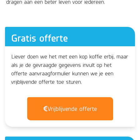
dragen aan een beter leven voor iedereen.
Gratis offerte
Liever doen we het met een kop koffie erbij, maar
als je de gevraagde gegevens invult op het
offerte aanvraagformulier kunnen we je een
vrijblijvende offerte toe sturen.
Vrijblijvende offerte