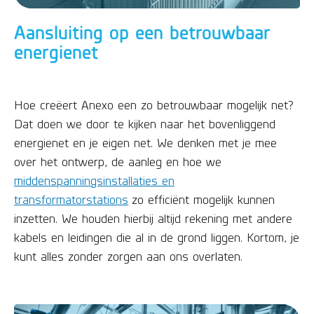
Aansluiting op een betrouwbaar
energienet
Hoe creëert Anexo een zo betrouwbaar mogelijk net?
Dat doen we door te kijken naar het bovenliggend
energienet en je eigen net. We denken met je mee
over het ontwerp, de aanleg en hoe we
middenspanningsinstallaties en
transformatorstations
zo efficiënt mogelijk kunnen
inzetten. We houden hierbij altijd rekening met andere
kabels en leidingen die al in de grond liggen. Kortom, je
kunt alles zonder zorgen aan ons overlaten.