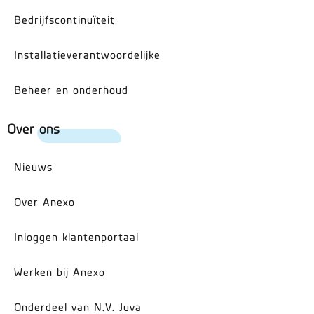
Bedrijfscontinuïteit
Installatieverantwoordelijke
Beheer en onderhoud
Over ons
Nieuws
Over Anexo
Inloggen klantenportaal
Werken bij Anexo
Onderdeel van N.V. Juva