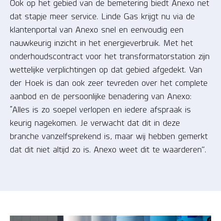
Ook op het gebied van de bemetering biedt Anexo net
dat stapje meer service. Linde Gas krijgt nu via de
klantenportal van Anexo snel en eenvoudig een
nauwkeurig inzicht in het energieverbruik. Met het
onderhoudscontract voor het transformatorstation zijn
wettelijke verplichtingen op dat gebied afgedekt. Van
der Hoek is dan ook zeer tevreden over het complete
aanbod en de persoonlijke benadering van Anexo:
“Alles is zo soepel verlopen en iedere afspraak is
keurig nagekomen. Je verwacht dat dit in deze
branche vanzelfsprekend is, maar wij hebben gemerkt
dat dit niet altijd zo is. Anexo weet dit te waarderen”.