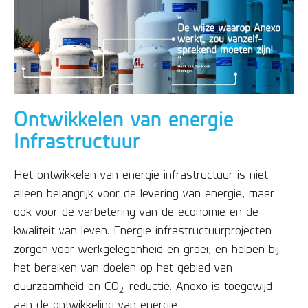
Ontwikkelen van energie
Infrastructuur
Het ontwikkelen van energie infrastructuur is niet
alleen belangrijk voor de levering van energie, maar
ook voor de verbetering van de economie en de
kwaliteit van leven. Energie infrastructuurprojecten
zorgen voor werkgelegenheid en groei, en helpen bij
het bereiken van doelen op het gebied van
duurzaamheid en CO
-reductie. Anexo is toegewijd
2
aan de ontwikkeling van energie