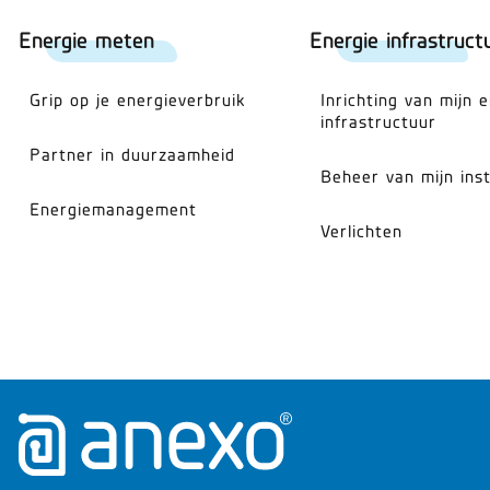
Energie meten
Energie infrastruct
Grip op je energieverbruik
Inrichting van mijn 
infrastructuur
Partner in duurzaamheid
Beheer van mijn inst
Energiemanagement
Verlichten