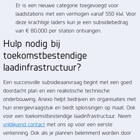
Er is een nieuwe categorie toegevoegd voor
laadstations met een vermogen vanaf 550 kW. Voor
deze krachtige laders kun je een subsidiebedrag
van € 80.000 per station ontvangen.
Hulp nodig bij
toekomstbestendige
laadinfrastructuur?
Een succesvolle subsidieaanvraag begint met een goed
doordacht plan en een realistische technische
onderbouwing. Anexo helpt bedrijven en organisaties met
hun energievraagstuk en biedt oplossingen op maat. Ook
voor een toekomstbestendige laadinfrastructuur. Neem
vrijblijvend contact
met ons op voor een eerste
verkenning. Ook als je plannen belemmerd worden door