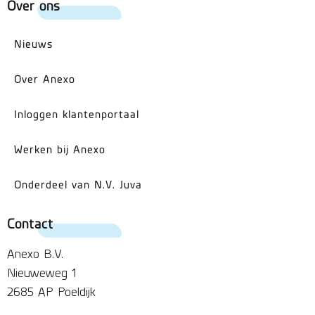
Over ons
Nieuws
Over Anexo
Inloggen klantenportaal
Werken bij Anexo
Onderdeel van N.V. Juva
Contact
Anexo B.V.
Nieuweweg 1
2685 AP Poeldijk