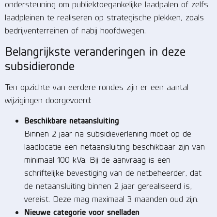
ondersteuning om publiektoegankelijke laadpalen of zelfs
laadpleinen te realiseren op strategische plekken, zoals
bedrijventerreinen of nabij hoofdwegen.
Belangrijkste veranderingen in deze
subsidieronde
Ten opzichte van eerdere rondes zijn er een aantal
wijzigingen doorgevoerd:
Beschikbare netaansluiting
Binnen 2 jaar na subsidieverlening moet op de
laadlocatie een netaansluiting beschikbaar zijn van
minimaal 100 kVa. Bij de aanvraag is een
schriftelijke bevestiging van de netbeheerder, dat
de netaansluiting binnen 2 jaar gerealiseerd is,
vereist. Deze mag maximaal 3 maanden oud zijn.
Nieuwe categorie voor snelladen