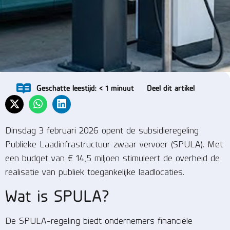
Geschatte leestijd:
< 1
minuut
Deel dit artikel
Dinsdag 3 februari 2026 opent de subsidieregeling
Publieke Laadinfrastructuur zwaar vervoer (SPULA). Met
een budget van € 14,5 miljoen stimuleert de overheid de
realisatie van publiek toegankelijke laadlocaties.
Wat is SPULA?
De SPULA-regeling biedt ondernemers financiële