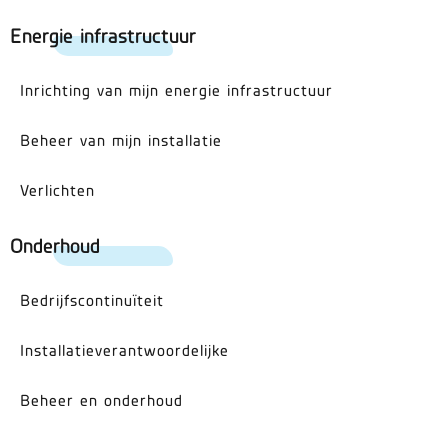
Energie infrastructuur
Inrichting van mijn energie infrastructuur
Beheer van mijn installatie
Verlichten
Onderhoud
Bedrijfscontinuïteit
Installatieverantwoordelijke
Beheer en onderhoud