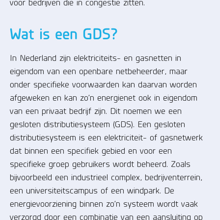
voor bedrijven die in congestie zitten.
Wat is een GDS?
In Nederland zijn elektriciteits- en gasnetten in
eigendom van een openbare netbeheerder, maar
onder specifieke voorwaarden kan daarvan worden
afgeweken en kan zo’n energienet ook in eigendom
van een privaat bedrijf zijn. Dit noemen we een
gesloten distributiesysteem (GDS). Een gesloten
distributiesysteem is een elektriciteit- of gasnetwerk
dat binnen een specifiek gebied en voor een
specifieke groep gebruikers wordt beheerd. Zoals
bijvoorbeeld een industrieel complex, bedrijventerrein,
een universiteitscampus of een windpark. De
energievoorziening binnen zo’n systeem wordt vaak
verzorgd door een combinatie van een aansluiting op