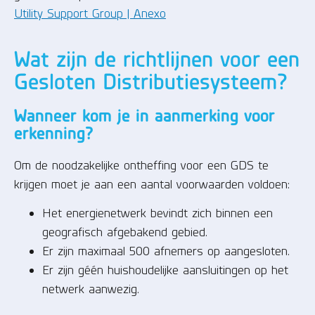
Utility Support Group | Anexo
Wat zijn de richtlijnen voor een
Gesloten Distributiesysteem?
Wanneer kom je in aanmerking voor
erkenning?
Om de noodzakelijke ontheffing voor een GDS te
krijgen moet je aan een aantal voorwaarden voldoen:
Het energienetwerk bevindt zich binnen een
geografisch afgebakend gebied.
Er zijn maximaal 500 afnemers op aangesloten.
Er zijn géén huishoudelijke aansluitingen op het
netwerk aanwezig.