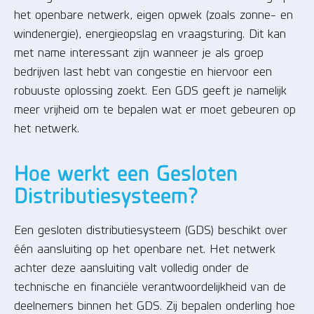
het openbare netwerk, eigen opwek (zoals zonne- en
windenergie), energieopslag en vraagsturing. Dit kan
met name interessant zijn wanneer je als groep
bedrijven last hebt van congestie en hiervoor een
robuuste oplossing zoekt. Een GDS geeft je namelijk
meer vrijheid om te bepalen wat er moet gebeuren op
het netwerk.
Hoe werkt een Gesloten
Distributiesysteem?
Een gesloten distributiesysteem (GDS) beschikt over
één aansluiting op het openbare net. Het netwerk
achter deze aansluiting valt volledig onder de
technische en financiële verantwoordelijkheid van de
deelnemers binnen het GDS. Zij bepalen onderling hoe