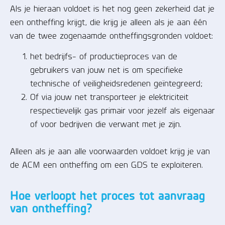
Als je hieraan voldoet is het nog geen zekerheid dat je
een ontheffing krijgt, die krijg je alleen als je aan één
van de twee zogenaamde ontheffingsgronden voldoet:
het bedrijfs- of productieproces van de
gebruikers van jouw net is om specifieke
technische of veiligheidsredenen geïntegreerd;
Of via jouw net transporteer je elektriciteit
respectievelijk gas primair voor jezelf als eigenaar
of voor bedrijven die verwant met je zijn.
Alleen als je aan alle voorwaarden voldoet krijg je van
de ACM een ontheffing om een GDS te exploiteren.
Hoe verloopt het proces tot aanvraag
van ontheffing?