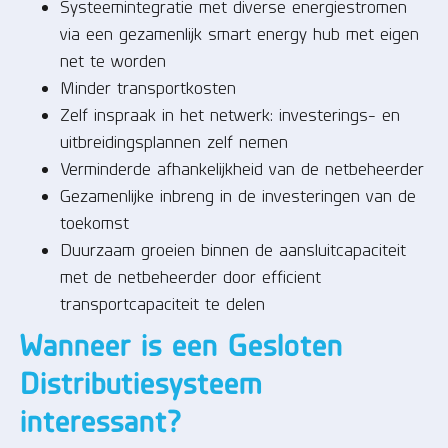
Systeemintegratie met diverse energiestromen
via een gezamenlijk smart energy hub met eigen
net te worden
Minder transportkosten
Zelf inspraak in het netwerk: investerings- en
uitbreidingsplannen zelf nemen
Verminderde afhankelijkheid van de netbeheerder
Gezamenlijke inbreng in de investeringen van de
toekomst
Duurzaam groeien binnen de aansluitcapaciteit
met de netbeheerder door efficient
transportcapaciteit te delen
Wanneer is een Gesloten
Distributiesysteem
interessant?