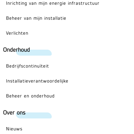
Inrichting van mijn energie infrastructuur
Beheer van mijn installatie
Verlichten
Onderhoud
Bedrijfscontinuïteit
Installatieverantwoordelijke
Beheer en onderhoud
Over ons
Nieuws