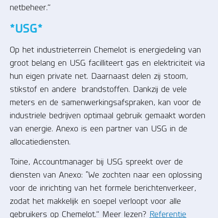
netbeheer.”
*USG*
Op het industrieterrein Chemelot is energiedeling van
groot belang en USG facilliteert gas en elektriciteit via
hun eigen private net. Daarnaast delen zij stoom,
stikstof en andere brandstoffen. Dankzij de vele
meters en de samenwerkingsafspraken, kan voor de
industriele bedrijven optimaal gebruik gemaakt worden
van energie. Anexo is een partner van USG in de
allocatiediensten.
Toine, Accountmanager bij USG spreekt over de
diensten van Anexo: “We zochten naar een oplossing
voor de inrichting van het formele berichtenverkeer,
zodat het makkelijk en soepel verloopt voor alle
gebruikers op Chemelot.” Meer lezen?
Referentie