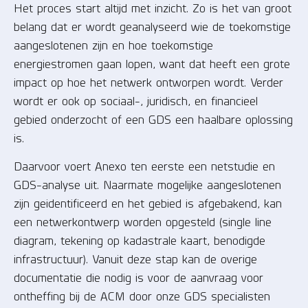
Het proces start altijd met inzicht. Zo is het van groot
belang dat er wordt geanalyseerd wie de toekomstige
aangeslotenen zijn en hoe toekomstige
energiestromen gaan lopen, want dat heeft een grote
impact op hoe het netwerk ontworpen wordt. Verder
wordt er ook op sociaal-, juridisch, en financieel
gebied onderzocht of een GDS een haalbare oplossing
is.
Daarvoor voert Anexo ten eerste een netstudie en
GDS-analyse uit. Naarmate mogelijke aangeslotenen
zijn geidentificeerd en het gebied is afgebakend, kan
een netwerkontwerp worden opgesteld (single line
diagram, tekening op kadastrale kaart, benodigde
infrastructuur). Vanuit deze stap kan de overige
documentatie die nodig is voor de aanvraag voor
ontheffing bij de ACM door onze GDS specialisten