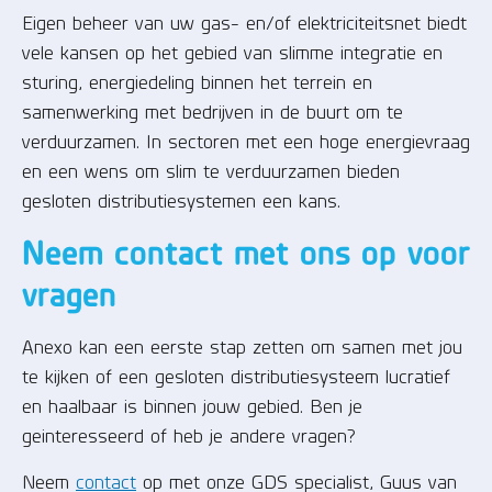
Eigen beheer van uw gas- en/of elektriciteitsnet biedt
vele kansen op het gebied van slimme integratie en
sturing, energiedeling binnen het terrein en
samenwerking met bedrijven in de buurt om te
verduurzamen. In sectoren met een hoge energievraag
en een wens om slim te verduurzamen bieden
gesloten distributiesystemen een kans.
Neem contact met ons op voor
vragen
Anexo kan een eerste stap zetten om samen met jou
te kijken of een gesloten distributiesysteem lucratief
en haalbaar is binnen jouw gebied. Ben je
geinteresseerd of heb je andere vragen?
Neem
contact
op met onze GDS specialist, Guus van