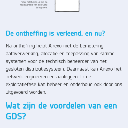
De
ontheffing
is verleend, en nu?
Na ontheffing helpt Anexo met de bemetering,
dataverwerking, allocatie en toepassing van slimme
systemen voor de technisch beheerder van het
gesloten distributiesysteem. Daarnaast kan Anexo het
netwerk engineeren en aanleggen. In de
exploitatiefase kan beheer en onderhoud ook door ons
uitgevoerd worden.
Wat zijn de voordelen van een
GDS?