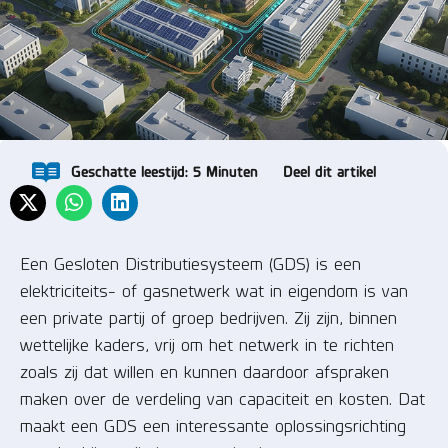
Geschatte leestijd:
5
Minuten
Deel dit artikel
Een Gesloten Distributiesysteem (GDS) is een
elektriciteits- of gasnetwerk wat in eigendom is van
een private partij of groep bedrijven. Zij zijn, binnen
wettelijke kaders, vrij om het netwerk in te richten
zoals zij dat willen en kunnen daardoor afspraken
maken over de verdeling van capaciteit en kosten. Dat
maakt een GDS een interessante oplossingsrichting