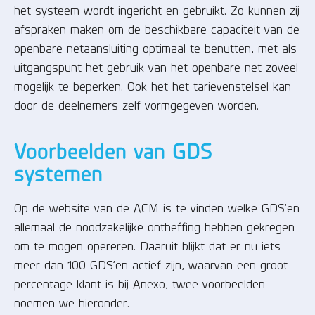
het systeem wordt ingericht en gebruikt. Zo kunnen zij
afspraken maken om de beschikbare capaciteit van de
openbare netaansluiting optimaal te benutten, met als
uitgangspunt het gebruik van het openbare net zoveel
mogelijk te beperken. Ook het het tarievenstelsel kan
door de deelnemers zelf vormgegeven worden.
Voorbeelden van GDS
systemen
Op de website van de ACM is te vinden welke GDS’en
allemaal de noodzakelijke ontheffing hebben gekregen
om te mogen opereren. Daaruit blijkt dat er nu iets
meer dan 100 GDS’en actief zijn, waarvan een groot
percentage klant is bij Anexo, twee voorbeelden
noemen we hieronder.