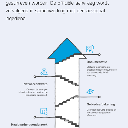
geschreven worden. De officiële aanvraag wordt
vervolgens in samenwerking met een advocaat
ingediend.