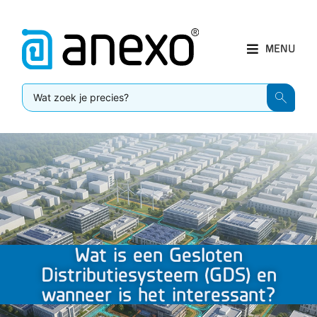
MENU
Wat is een Gesloten
Distributiesysteem (GDS) en
wanneer is het interessant?