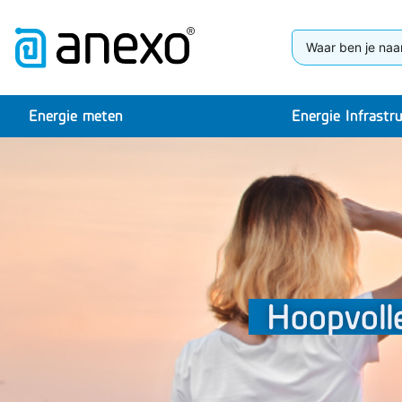
Energie meten
Energie Infrastr
Hoopvoll