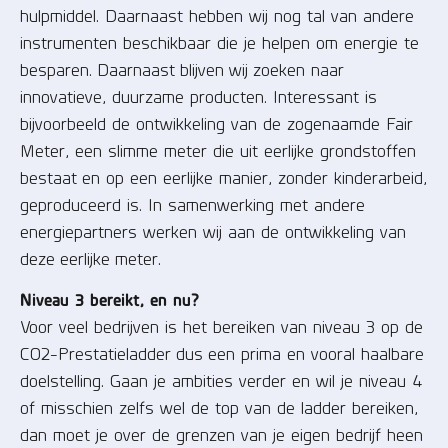
hulpmiddel. Daarnaast hebben wij nog tal van andere
instrumenten beschikbaar die je helpen om energie te
besparen. Daarnaast blijven wij zoeken naar
innovatieve, duurzame producten. Interessant is
bijvoorbeeld de ontwikkeling van de zogenaamde Fair
Meter, een slimme meter die uit eerlijke grondstoffen
bestaat en op een eerlijke manier, zonder kinderarbeid,
geproduceerd is. In samenwerking met andere
energiepartners werken wij aan de ontwikkeling van
deze eerlijke meter.
Niveau 3 bereikt, en nu?
Voor veel bedrijven is het bereiken van niveau 3 op de
CO2-Prestatieladder dus een prima en vooral haalbare
doelstelling. Gaan je ambities verder en wil je niveau 4
of misschien zelfs wel de top van de ladder bereiken,
dan moet je over de grenzen van je eigen bedrijf heen