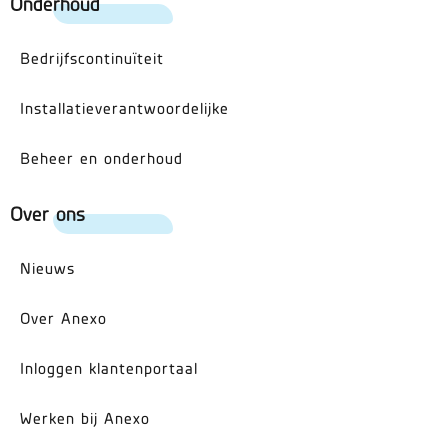
Onderhoud
Bedrijfscontinuïteit
Installatieverantwoordelijke
Beheer en onderhoud
Over ons
Nieuws
Over Anexo
Inloggen klantenportaal
Werken bij Anexo