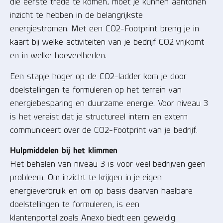
die eerste trede te komen, moet je kunnen aantonen
inzicht te hebben in de belangrijkste
energiestromen. Met een CO2-Footprint breng je in
kaart bij welke activiteiten van je bedrijf CO2 vrijkomt
en in welke hoeveelheden.
Een stapje hoger op de CO2-ladder kom je door
doelstellingen te formuleren op het terrein van
energiebesparing en duurzame energie. Voor niveau 3
is het vereist dat je structureel intern en extern
communiceert over de CO2-Footprint van je bedrijf.
Hulpmiddelen bij het klimmen
Het behalen van niveau 3 is voor veel bedrijven geen
probleem. Om inzicht te krijgen in je eigen
energieverbruik en om op basis daarvan haalbare
doelstellingen te formuleren, is een
klantenportal zoals Anexo biedt een geweldig