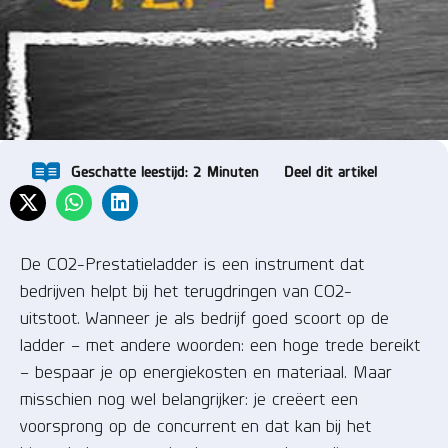
Geschatte leestijd:
2
Minuten
Deel dit artikel
De CO2-Prestatieladder is een instrument dat
bedrijven helpt bij het terugdringen van CO2-
uitstoot. Wanneer je als bedrijf goed scoort op de
ladder – met andere woorden: een hoge trede bereikt
– bespaar je op energiekosten en materiaal. Maar
misschien nog wel belangrijker: je creëert een
voorsprong op de concurrent en dat kan bij het