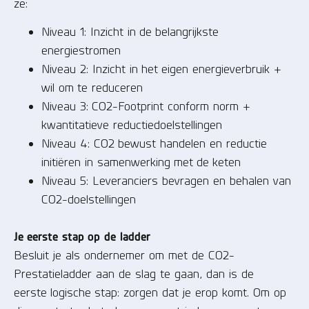
ze:
Niveau 1: Inzicht in de belangrijkste
energiestromen
Niveau 2: Inzicht in het eigen energieverbruik +
wil om te reduceren
Niveau 3: CO2-Footprint conform norm +
kwantitatieve reductiedoelstellingen
Niveau 4: CO2 bewust handelen en reductie
initiëren in samenwerking met de keten
Niveau 5: Leveranciers bevragen en behalen van
CO2-doelstellingen
Je eerste stap op de ladder
Besluit je als ondernemer om met de CO2-
Prestatieladder aan de slag te gaan, dan is de
eerste logische stap: zorgen dat je erop komt. Om op