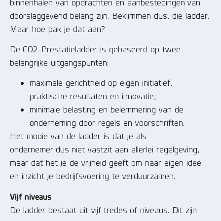
binnenhalen van opdrachten en aanbestedingen van
doorslaggevend belang zijn. Beklimmen dus, die ladder.
Maar hoe pak je dat aan?
De CO2-Prestatieladder is gebaseerd op twee
belangrijke uitgangspunten:
maximale gerichtheid op eigen initiatief,
praktische resultaten en innovatie;
minimale belasting en belemmering van de
onderneming door regels en voorschriften.
Het mooie van de ladder is dat je als
ondernemer dus niet vastzit aan allerlei regelgeving,
maar dat het je de vrijheid geeft om naar eigen idee
en inzicht je bedrijfsvoering te verduurzamen.
Vijf niveaus
De ladder bestaat uit vijf tredes of niveaus. Dit zijn