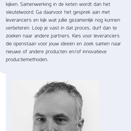
kijken. Samenwerking in de keten wordt dan het
sleutelwoord. Ga daarvoor het gesprek aan met
leveranciers en kijk wat jullie gezamenlijk nog kunnen
verbeteren. Loop je vast in dat proces, durf dan te
zoeken naar andere partners. Kies voor leveranciers
die openstaan voor jouw ideeën en zoek samen naar
nieuwe of andere producten en/of innovatieve
productiemethoden.