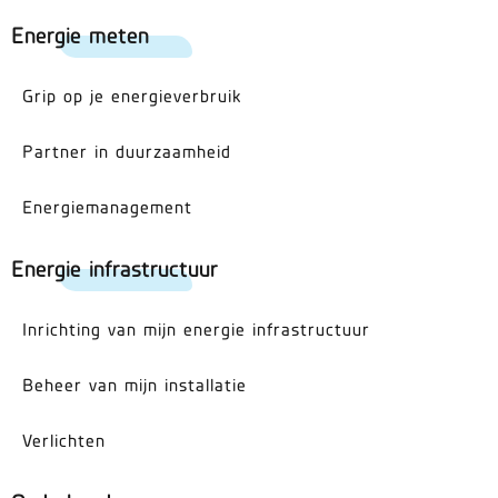
Energie meten
Grip op je energieverbruik
Partner in duurzaamheid
Energiemanagement
Energie infrastructuur
Inrichting van mijn energie infrastructuur
Beheer van mijn installatie
Verlichten