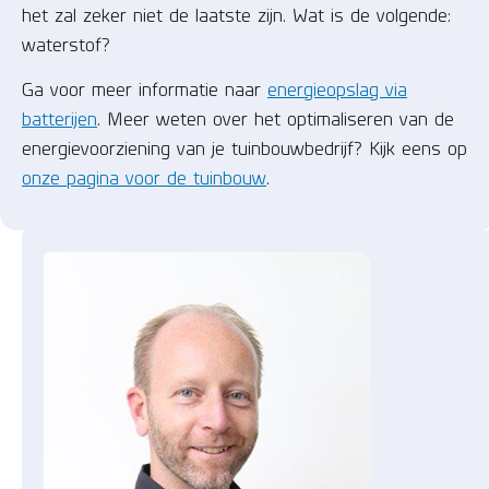
het zal zeker niet de laatste zijn. Wat is de volgende:
waterstof?
Ga voor meer informatie naar
energieopslag via
batterijen
. Meer weten over het optimaliseren van de
energievoorziening van je tuinbouwbedrijf? Kijk eens op
onze pagina voor de tuinbouw
.