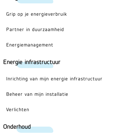
Grip op je energieverbruik
Partner in duurzaamheid
Energiemanagement
Energie infrastructuur
Inrichting van mijn energie infrastructuur
Beheer van mijn installatie
Verlichten
Onderhoud