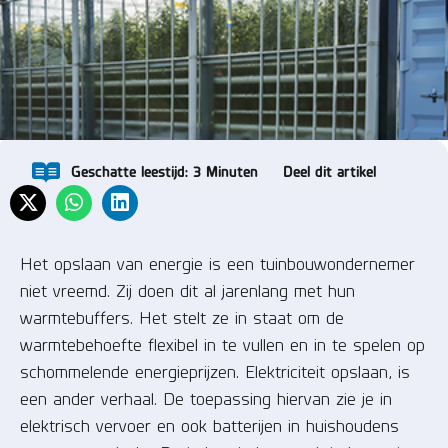
Geschatte leestijd:
3
Minuten
Deel dit artikel
Het opslaan van energie is een tuinbouwondernemer
niet vreemd. Zij doen dit al jarenlang met hun
warmtebuffers. Het stelt ze in staat om de
warmtebehoefte flexibel in te vullen en in te spelen op
schommelende energieprijzen. Elektriciteit opslaan, is
een ander verhaal. De toepassing hiervan zie je in
elektrisch vervoer en ook batterijen in huishoudens