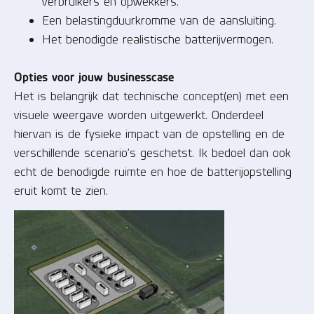
verbruikers en opwekkers.
Een belastingduurkromme van de aansluiting.
Het benodigde realistische batterijvermogen.
Opties voor jouw businesscase
Het is belangrijk dat technische concept(en) met een
visuele weergave worden uitgewerkt. Onderdeel
hiervan is de fysieke impact van de opstelling en de
verschillende scenario’s geschetst. Ik bedoel dan ook
echt de benodigde ruimte en hoe de batterijopstelling
eruit komt te zien.