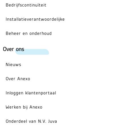
Bedrijfscontinuïteit
Installatieverantwoordelijke
Beheer en onderhoud
Over ons
Nieuws
Over Anexo
Inloggen klantenportaal
Werken bij Anexo
Onderdeel van N.V. Juva