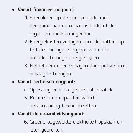
Vanuit financieel oogpunt:
Speculeren op de energiemarkt met
deelname aan de onbalansmarkt of de
regel- en noodvermogenpool.
Energiekosten verlagen door de batterij op
te laden bij lage energieprijzen en te
ontladen bij hoge energieprijzen.
Netbeheerkosten verlagen door piekverbruik
omlaag te brengen.
Vanuit technisch oogpunt:
Oplossing voor congestieproblematiek.
Ruimte in de capaciteit van de
netaansluiting flexibel inzetten.
Vanuit duurzaamheidsoogpunt:
Groene opgewekte elektriciteit opslaan en
later gebruiken.