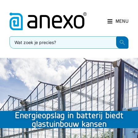
MENU
Energieopslag in batterij biedt
glastuinbouw kansen