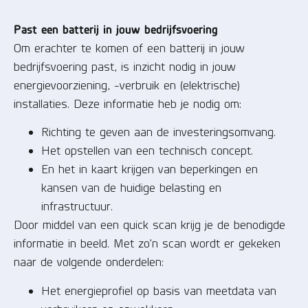
Past een batterij in jouw bedrijfsvoering
Om erachter te komen of een batterij in jouw
bedrijfsvoering past, is inzicht nodig in jouw
energievoorziening, -verbruik en (elektrische)
installaties. Deze informatie heb je nodig om:
Richting te geven aan de investeringsomvang.
Het opstellen van een technisch concept.
En het in kaart krijgen van beperkingen en
kansen van de huidige belasting en
infrastructuur.
Door middel van een quick scan krijg je de benodigde
informatie in beeld. Met zo’n scan wordt er gekeken
naar de volgende onderdelen:
Het energieprofiel op basis van meetdata van