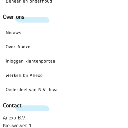
Beheer en onderhoud
Over ons
Nieuws
Over Anexo
Inloggen klantenportaal
Werken bij Anexo
Onderdeel van N.V. Juva
Contact
Anexo B.V.
Nieuweweg 1