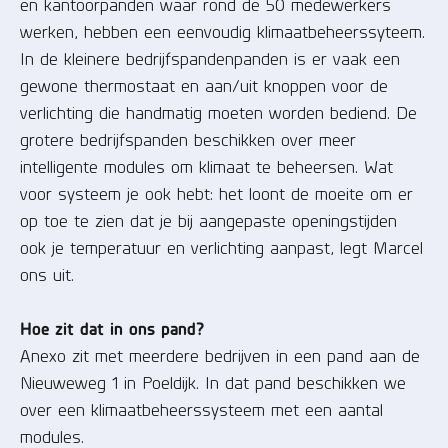
en kantoorpanden waar rond de 50 medewerkers
werken, hebben een eenvoudig klimaatbeheerssyteem.
In de kleinere bedrijfspandenpanden is er vaak een
gewone thermostaat en aan/uit knoppen voor de
verlichting die handmatig moeten worden bediend. De
grotere bedrijfspanden beschikken over meer
intelligente modules om klimaat te beheersen. Wat
voor systeem je ook hebt: het loont de moeite om er
op toe te zien dat je bij aangepaste openingstijden
ook je temperatuur en verlichting aanpast, legt Marcel
ons uit.
Hoe zit dat in ons pand?
Anexo zit met meerdere bedrijven in een pand aan de
Nieuweweg 1 in Poeldijk. In dat pand beschikken we
over een klimaatbeheerssysteem met een aantal
modules.