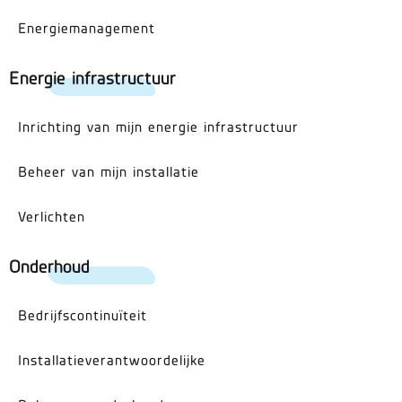
Energiemanagement
Energie infrastructuur
Inrichting van mijn energie infrastructuur
Beheer van mijn installatie
Verlichten
Onderhoud
Bedrijfscontinuïteit
Installatieverantwoordelijke