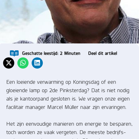
Geschatte leestijd:
2
Minuten
Deel dit artikel
Een loeiende verwarming op Koningsdag of een
gloeiende lamp op 2de Pinksterdag? Dat is niet nodig
als je kantoorpand gesloten is. We vragen onze eigen
facilitair manager Marcel Müller naar zijn ervaringen.
Het zijn eenvoudige manieren om energie te besparen,
toch worden ze vaak vergeten. De meeste bedrijfs-