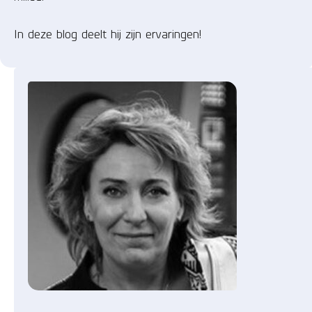
In deze blog deelt hij zijn ervaringen!