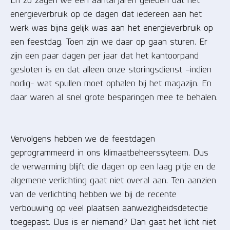
energieverbruik op de dagen dat iedereen aan het
werk was bijna gelijk was aan het energieverbruik op
een feestdag. Toen zijn we daar op gaan sturen. Er
zijn een paar dagen per jaar dat het kantoorpand
gesloten is en dat alleen onze storingsdienst –indien
nodig- wat spullen moet ophalen bij het magazijn. En
daar waren al snel grote besparingen mee te behalen.
Vervolgens hebben we de feestdagen
geprogrammeerd in ons klimaatbeheerssyteem. Dus
de verwarming blijft die dagen op een laag pitje en de
algemene verlichting gaat niet overal aan. Ten aanzien
van de verlichting hebben we bij de recente
verbouwing op veel plaatsen aanwezigheidsdetectie
toegepast. Dus is er niemand? Dan gaat het licht niet