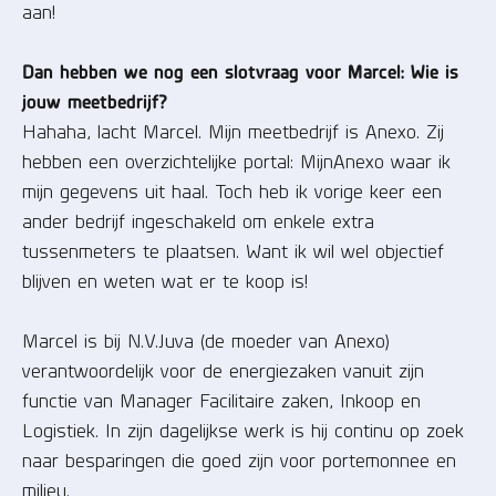
aan!
Dan hebben we nog een slotvraag voor Marcel: Wie is
jouw meetbedrijf?
Hahaha, lacht Marcel. Mijn meetbedrijf is Anexo. Zij
hebben een overzichtelijke portal: MijnAnexo waar ik
mijn gegevens uit haal. Toch heb ik vorige keer een
ander bedrijf ingeschakeld om enkele extra
tussenmeters te plaatsen. Want ik wil wel objectief
blijven en weten wat er te koop is!
Marcel is bij N.V.Juva (de moeder van Anexo)
verantwoordelijk voor de energiezaken vanuit zijn
functie van Manager Facilitaire zaken, Inkoop en
Logistiek. In zijn dagelijkse werk is hij continu op zoek
naar besparingen die goed zijn voor portemonnee en
milieu.