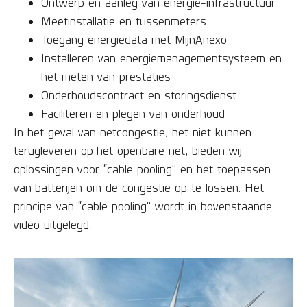
Ontwerp en aanleg van energie-infrastructuur
Meetinstallatie en tussenmeters
Toegang energiedata met MijnAnexo
Installeren van energiemanagementsysteem en
het meten van prestaties
Onderhoudscontract en storingsdienst
Faciliteren en plegen van onderhoud
In het geval van netcongestie, het niet kunnen
terugleveren op het openbare net, bieden wij
oplossingen voor “cable pooling” en het toepassen
van batterijen om de congestie op te lossen. Het
principe van “cable pooling” wordt in bovenstaande
video uitgelegd.