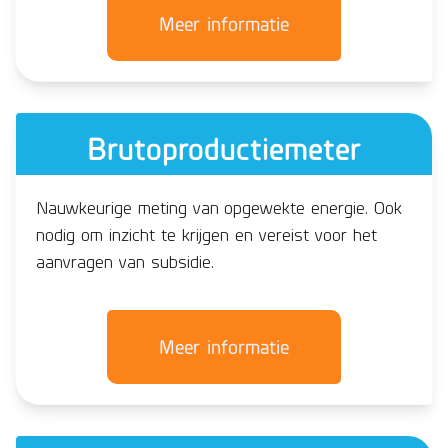
Meer informatie
Brutoproductiemeter
Nauwkeurige meting van opgewekte energie. Ook
nodig om inzicht te krijgen en vereist voor het
aanvragen van subsidie.
Meer informatie