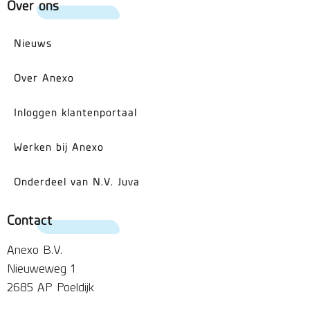
Over ons
Nieuws
Over Anexo
Inloggen klantenportaal
Werken bij Anexo
Onderdeel van N.V. Juva
Contact
Anexo B.V.
Nieuweweg 1
2685 AP Poeldijk