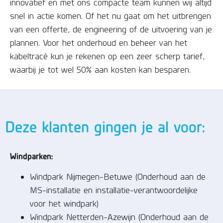
innovatief en met ons compacte team kunnen wij altijd
snel in actie komen. Of het nu gaat om het uitbrengen
van een offerte, de engineering of de uitvoering van je
plannen. Voor het onderhoud en beheer van het
kabeltracé kun je rekenen op een zeer scherp tarief,
waarbij je tot wel 50% aan kosten kan besparen.
Deze klanten gingen je al voor:
Windparken:
Windpark Nijmegen-Betuwe (Onderhoud aan de
MS-installatie en installatie-verantwoordelijke
voor het windpark)
Windpark Netterden-Azewijn (Onderhoud aan de