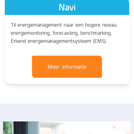
Navi
Til energiemanagement naar een hogere niveau:
energiemonitoring, forecasting, benchmarking.
Erkend energiemanagementsysteem (EMS).
Meer informatie