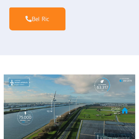
Bel Ric