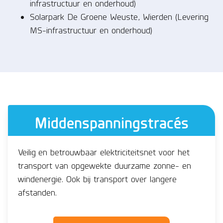
infrastructuur en onderhoud)
Solarpark De Groene Weuste, Wierden (Levering
MS-infrastructuur en onderhoud)
Middenspanningstracés
Veilig en betrouwbaar elektriciteitsnet voor het
transport van opgewekte duurzame zonne- en
windenergie. Ook bij transport over langere
afstanden.