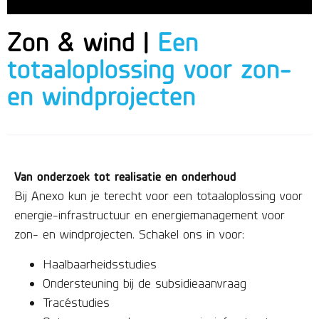
Zon & wind |
Een
totaaloplossing voor zon-
en windprojecten
Van onderzoek tot realisatie en onderhoud
Bij Anexo kun je terecht voor een totaaloplossing voor
energie-infrastructuur en energiemanagement voor
zon- en windprojecten. Schakel ons in voor:
Haalbaarheidsstudies
Ondersteuning bij de subsidieaanvraag
Tracéstudies