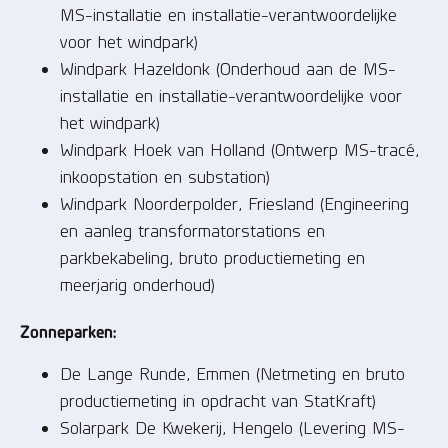
MS-installatie en installatie-verantwoordelijke
voor het windpark)
Windpark Hazeldonk (Onderhoud aan de MS-
installatie en installatie-verantwoordelijke voor
het windpark)
Windpark Hoek van Holland (Ontwerp MS-tracé,
inkoopstation en substation)
Windpark Noorderpolder, Friesland (Engineering
en aanleg transformatorstations en
parkbekabeling, bruto productiemeting en
meerjarig onderhoud)
Zonneparken:
De Lange Runde, Emmen (Netmeting en bruto
productiemeting in opdracht van StatKraft)
Solarpark De Kwekerij, Hengelo (Levering MS-