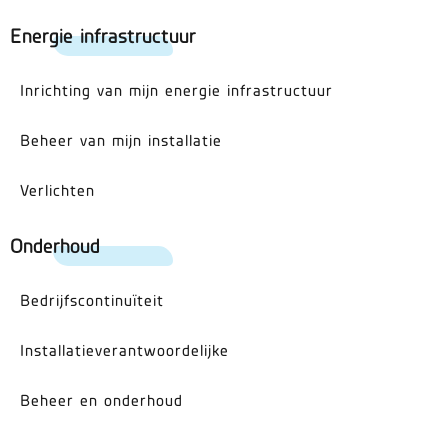
Energie infrastructuur
Inrichting van mijn energie infrastructuur
Beheer van mijn installatie
Verlichten
Onderhoud
Bedrijfscontinuïteit
Installatieverantwoordelijke
Beheer en onderhoud