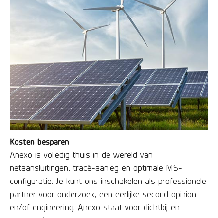
Kosten besparen
Anexo is volledig thuis in de wereld van
netaansluitingen, tracé-aanleg en optimale MS-
configuratie. Je kunt ons inschakelen als professionele
partner voor onderzoek, een eerlijke second opinion
en/of engineering. Anexo staat voor dichtbij en