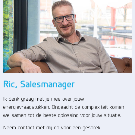
Ric, Salesmanager
Ik denk graag met je mee over jouw
energievraagstukken. Ongeacht de complexiteit komen
we samen tot de beste oplossing voor jouw situatie.
Neem contact met mij op voor een gesprek.