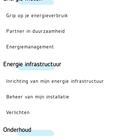
Grip op je energieverbruik
Partner in duurzaamheid
Energiemanagement
Energie infrastructuur
Inrichting van mijn energie infrastructuur
Beheer van mijn installatie
Verlichten
Onderhoud