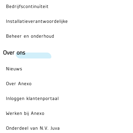
Bedrijfscontinuïteit
Installatieverantwoordelijke
Beheer en onderhoud
Over ons
Nieuws
Over Anexo
Inloggen klantenportaal
Werken bij Anexo
Onderdeel van N.V. Juva