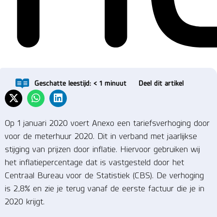
Geschatte leestijd:
< 1
minuut
Deel dit artikel
Op 1 januari 2020 voert Anexo een tariefsverhoging door
voor de meterhuur 2020. Dit in verband met jaarlijkse
stijging van prijzen door inflatie. Hiervoor gebruiken wij
het inflatiepercentage dat is vastgesteld door het
Centraal Bureau voor de Statistiek (CBS). De verhoging
is 2,8% en zie je terug vanaf de eerste factuur die je in
2020 krijgt.