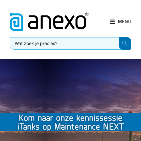
MENU
Kom naar onze kennissessie
iTanks op Maintenance NEXT