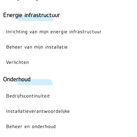
Energie infrastructuur
Inrichting van mijn energie infrastructuur
Beheer van mijn installatie
Verlichten
Onderhoud
Bedrijfscontinuïteit
Installatieverantwoordelijke
Beheer en onderhoud