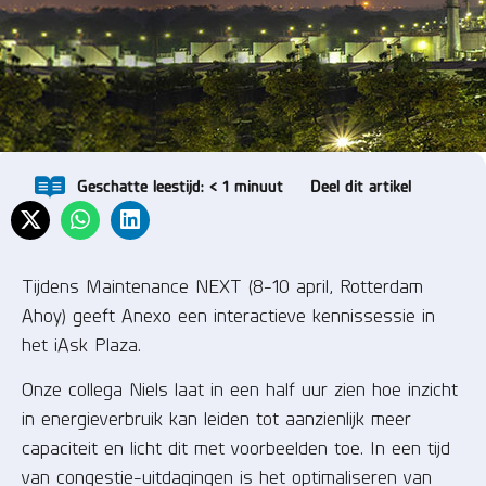
Geschatte leestijd:
< 1
minuut
Deel dit artikel
Tijdens Maintenance NEXT (8-10 april, Rotterdam
Ahoy) geeft Anexo een interactieve kennissessie in
het iAsk Plaza.
Onze collega Niels laat in een half uur zien hoe inzicht
in energieverbruik kan leiden tot aanzienlijk meer
capaciteit en licht dit met voorbeelden toe. In een tijd
van congestie-uitdagingen is het optimaliseren van