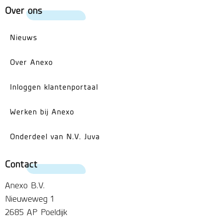
Over ons
Nieuws
Over Anexo
Inloggen klantenportaal
Werken bij Anexo
Onderdeel van N.V. Juva
Contact
Anexo B.V.
Nieuweweg 1
2685 AP Poeldijk