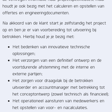
houdt je ook bezig met het calculeren en opstellen van
offertes en engineeringdocumenten.
Na akkoord van de klant start je zelfstandig het project
op en ben je er van voorbereiding tot uitvoering bij
betrokken. Hierbij houd je je bezig met:
Het bedenken van innovatieve technische
oplossingen;
Het verzorgen van een definitief ontwerp en de
voortdurende afstemming met de interne en
externe partijen;
Het zorgen voor draagvlak bij de betrokken
uitvoerder en accountmanager met betrekking tot
het conceptontwerp (zowel technisch als financieel);
Het operationeel aansturen van medewerkers en
het opstellen van voor- en nacalculaties.