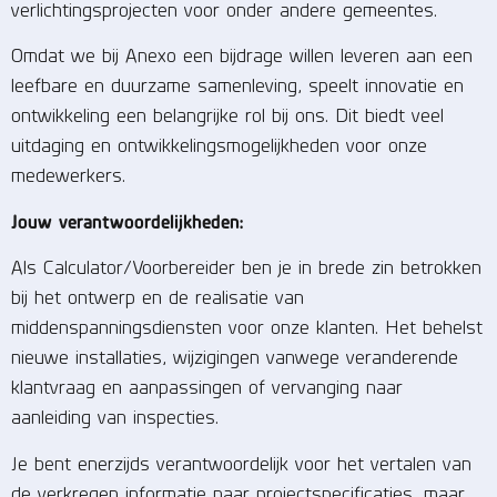
verlichtingsprojecten voor onder andere gemeentes.
Omdat we bij Anexo een bijdrage willen leveren aan een
leefbare en duurzame samenleving, speelt innovatie en
ontwikkeling een belangrijke rol bij ons. Dit biedt veel
uitdaging en ontwikkelingsmogelijkheden voor onze
medewerkers.
Jouw verantwoordelijkheden:
Als Calculator/Voorbereider ben je in brede zin betrokken
bij het ontwerp en de realisatie van
middenspanningsdiensten voor onze klanten. Het behelst
nieuwe installaties, wijzigingen vanwege veranderende
klantvraag en aanpassingen of vervanging naar
aanleiding van inspecties.
Je bent enerzijds verantwoordelijk voor het vertalen van
de verkregen informatie naar projectspecificaties, maar