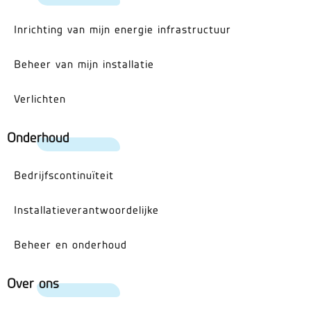
Inrichting van mijn energie infrastructuur
Beheer van mijn installatie
Verlichten
Onderhoud
Bedrijfscontinuïteit
Installatieverantwoordelijke
Beheer en onderhoud
Over ons