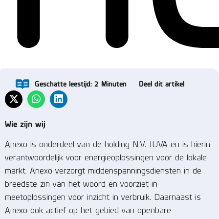
Geschatte leestijd:
2
Minuten
Deel dit artikel
Wie zijn wij
Anexo is onderdeel van de holding N.V. JUVA en is hierin
verantwoordelijk voor energieoplossingen voor de lokale
markt. Anexo verzorgt middenspanningsdiensten in de
breedste zin van het woord en voorziet in
meetoplossingen voor inzicht in verbruik. Daarnaast is
Anexo ook actief op het gebied van openbare