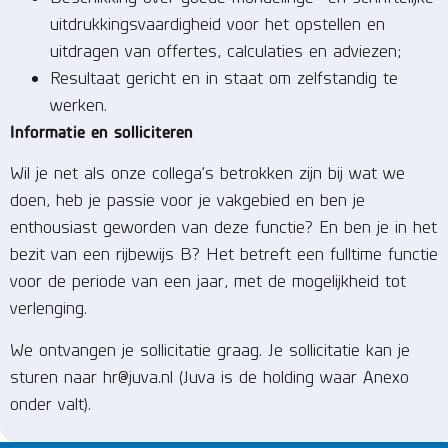
uitdrukkingsvaardigheid voor het opstellen en
uitdragen van offertes, calculaties en adviezen;
Resultaat gericht en in staat om zelfstandig te
werken.
Informatie en solliciteren
Wil je net als onze collega’s betrokken zijn bij wat we
doen, heb je passie voor je vakgebied en ben je
enthousiast geworden van deze functie? En ben je in het
bezit van een rijbewijs B? Het betreft een fulltime functie
voor de periode van een jaar, met de mogelijkheid tot
verlenging.
We ontvangen je sollicitatie graag. Je sollicitatie kan je
sturen naar
hr@juva.nl
(Juva is de holding waar Anexo
onder valt).