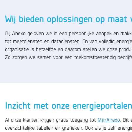
Wij bieden oplossingen op maat 
Bij Anexo geloven we in een persoonlijke aanpak en makke
tot meetdiensten en datadiensten. En van volledig energi
organisatie is hetzelfde en daarom stellen we onze produ
Zo zorgen we samen voor een toekomstbestendig bedrijfs
Inzicht met onze energieportale
Al onze klanten krijgen gratis toegang tot
MijnAnexo
. Dit
overzichtelijke tabellen en grafieken. Ook als je zelf en