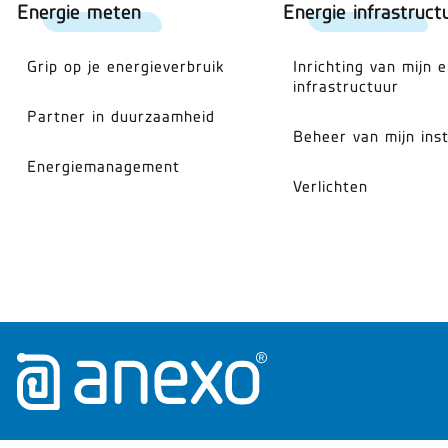
Energie meten
Energie infrastruct
Grip op je energieverbruik
Inrichting van mijn 
infrastructuur
Partner in duurzaamheid
Beheer van mijn inst
Energiemanagement
Verlichten