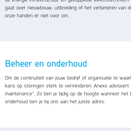
gaat over nieuwbouw, uitbreiding of het verbeteren van de
onze handen er niet voor om.
Beheer en onderhoud
Om de continuïteit van jouw bedrijf of organisatie te wa
kans op storingen sterk te verminderen. Anexo adviseert 
maintenance”. Zo ben je tijdig op de hoogte wanneer het
onderhoud ben je bij ons aan het juiste adres.