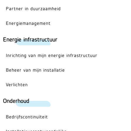
Partner in duurzaamheid
Energiemanagement
Energie infrastructuur
Inrichting van mijn energie infrastructuur
Beheer van mijn installatie
Verlichten
Onderhoud
Bedrijfscontinuïteit