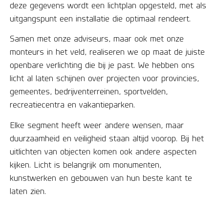
deze gegevens wordt een lichtplan opgesteld, met als
uitgangspunt een installatie die optimaal rendeert.
Samen met onze adviseurs, maar ook met onze
monteurs in het veld, realiseren we op maat de juiste
openbare verlichting die bij je past. We hebben ons
licht al laten schijnen over projecten voor provincies,
gemeentes, bedrijventerreinen, sportvelden,
recreatiecentra en vakantieparken.
Elke segment heeft weer andere wensen, maar
duurzaamheid en veiligheid staan altijd voorop. Bij het
uitlichten van objecten komen ook andere aspecten
kijken. Licht is belangrijk om monumenten,
kunstwerken en gebouwen van hun beste kant te
laten zien.