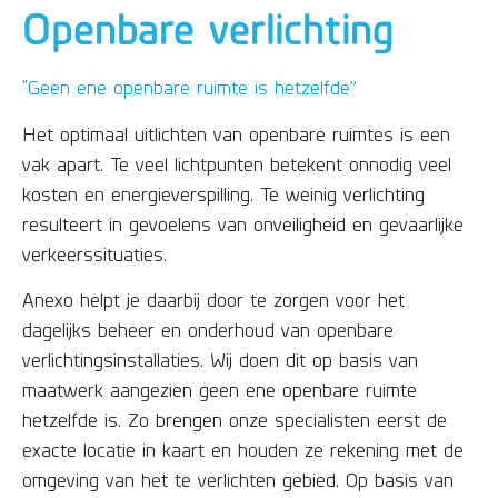
Openbare verlichting
“Geen ene openbare ruimte is hetzelfde”
Het optimaal uitlichten van openbare ruimtes is een
vak apart. Te veel lichtpunten betekent onnodig veel
kosten en energieverspilling. Te weinig verlichting
resulteert in gevoelens van onveiligheid en gevaarlijke
verkeerssituaties.
Anexo helpt je daarbij door te zorgen voor het
dagelijks beheer en onderhoud van openbare
verlichtingsinstallaties. Wij doen dit op basis van
maatwerk aangezien geen ene openbare ruimte
hetzelfde is. Zo brengen onze specialisten eerst de
exacte locatie in kaart en houden ze rekening met de
omgeving van het te verlichten gebied. Op basis van