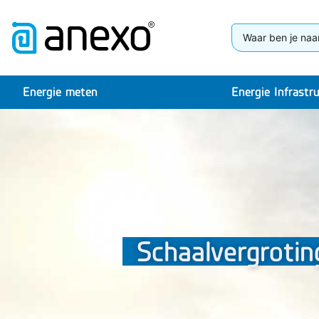
Energie meten
Energie Infrastr
Schaalvergroti